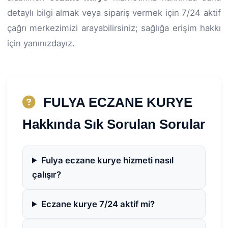
detaylı bilgi almak veya sipariş vermek için 7/24 aktif
çağrı merkezimizi arayabilirsiniz; sağlığa erişim hakkı
için yanınızdayız.
FULYA ECZANE KURYE
Hakkında Sık Sorulan Sorular
Fulya eczane kurye hizmeti nasıl
çalışır?
Eczane kurye 7/24 aktif mi?