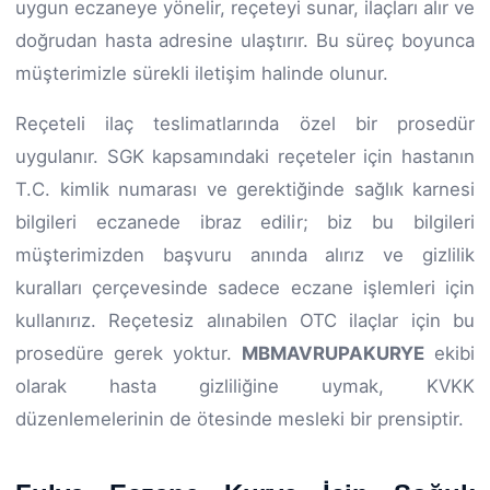
uygun eczaneye yönelir, reçeteyi sunar, ilaçları alır ve
doğrudan hasta adresine ulaştırır. Bu süreç boyunca
müşterimizle sürekli iletişim halinde olunur.
Reçeteli ilaç teslimatlarında özel bir prosedür
uygulanır. SGK kapsamındaki reçeteler için hastanın
T.C. kimlik numarası ve gerektiğinde sağlık karnesi
bilgileri eczanede ibraz edilir; biz bu bilgileri
müşterimizden başvuru anında alırız ve gizlilik
kuralları çerçevesinde sadece eczane işlemleri için
kullanırız. Reçetesiz alınabilen OTC ilaçlar için bu
prosedüre gerek yoktur.
MBMAVRUPAKURYE
ekibi
olarak hasta gizliliğine uymak, KVKK
düzenlemelerinin de ötesinde mesleki bir prensiptir.