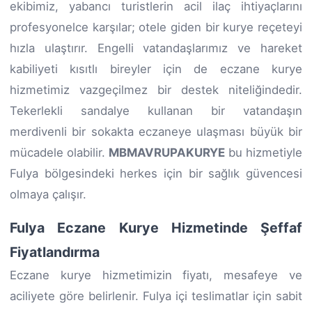
ekibimiz, yabancı turistlerin acil ilaç ihtiyaçlarını
profesyonelce karşılar; otele giden bir kurye reçeteyi
hızla ulaştırır. Engelli vatandaşlarımız ve hareket
kabiliyeti kısıtlı bireyler için de eczane kurye
hizmetimiz vazgeçilmez bir destek niteliğindedir.
Tekerlekli sandalye kullanan bir vatandaşın
merdivenli bir sokakta eczaneye ulaşması büyük bir
mücadele olabilir.
MBMAVRUPAKURYE
bu hizmetiyle
Fulya bölgesindeki herkes için bir sağlık güvencesi
olmaya çalışır.
Fulya Eczane Kurye Hizmetinde Şeffaf
Fiyatlandırma
Eczane kurye hizmetimizin fiyatı, mesafeye ve
aciliyete göre belirlenir. Fulya içi teslimatlar için sabit