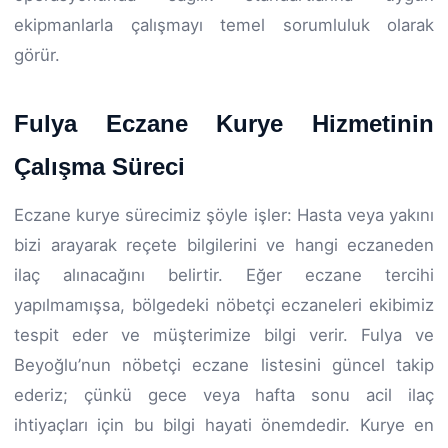
ekipmanlarla çalışmayı temel sorumluluk olarak
görür.
Fulya Eczane Kurye Hizmetinin
Çalışma Süreci
Eczane kurye sürecimiz şöyle işler: Hasta veya yakını
bizi arayarak reçete bilgilerini ve hangi eczaneden
ilaç alınacağını belirtir. Eğer eczane tercihi
yapılmamışsa, bölgedeki nöbetçi eczaneleri ekibimiz
tespit eder ve müşterimize bilgi verir. Fulya ve
Beyoğlu’nun nöbetçi eczane listesini güncel takip
ederiz; çünkü gece veya hafta sonu acil ilaç
ihtiyaçları için bu bilgi hayati önemdedir. Kurye en