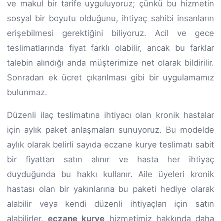
ve makul bir tarife uyguluyoruz; çünkü bu hizmetin
sosyal bir boyutu olduğunu, ihtiyaç sahibi insanların
erişebilmesi gerektiğini biliyoruz. Acil ve gece
teslimatlarında fiyat farklı olabilir, ancak bu farklar
talebin alındığı anda müşterimize net olarak bildirilir.
Sonradan ek ücret çıkarılması gibi bir uygulamamız
bulunmaz.
Düzenli ilaç teslimatına ihtiyacı olan kronik hastalar
için aylık paket anlaşmaları sunuyoruz. Bu modelde
aylık olarak belirli sayıda eczane kurye teslimatı sabit
bir fiyattan satın alınır ve hasta her ihtiyaç
duyduğunda bu hakkı kullanır. Aile üyeleri kronik
hastası olan bir yakınlarına bu paketi hediye olarak
alabilir veya kendi düzenli ihtiyaçları için satın
alabilirler.
eczane kurye
hizmetimiz hakkında daha