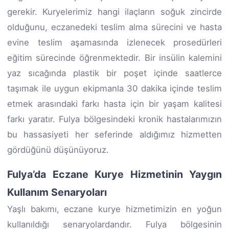
gerekir. Kuryelerimiz hangi ilaçların soğuk zincirde
olduğunu, eczanedeki teslim alma sürecini ve hasta
evine teslim aşamasında izlenecek prosedürleri
eğitim sürecinde öğrenmektedir. Bir insülin kalemini
yaz sıcağında plastik bir poşet içinde saatlerce
taşımak ile uygun ekipmanla 30 dakika içinde teslim
etmek arasındaki farkı hasta için bir yaşam kalitesi
farkı yaratır. Fulya bölgesindeki kronik hastalarımızın
bu hassasiyeti her seferinde aldığımız hizmetten
gördüğünü düşünüyoruz.
Fulya’da Eczane Kurye Hizmetinin Yaygın
Kullanım Senaryoları
Yaşlı bakımı, eczane kurye hizmetimizin en yoğun
kullanıldığı senaryolardandır. Fulya bölgesinin