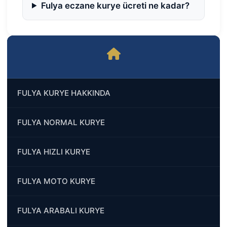
Fulya eczane kurye ücreti ne kadar?
FULYA KURYE HAKKINDA
FULYA NORMAL KURYE
FULYA HIZLI KURYE
FULYA MOTO KURYE
FULYA ARABALI KURYE