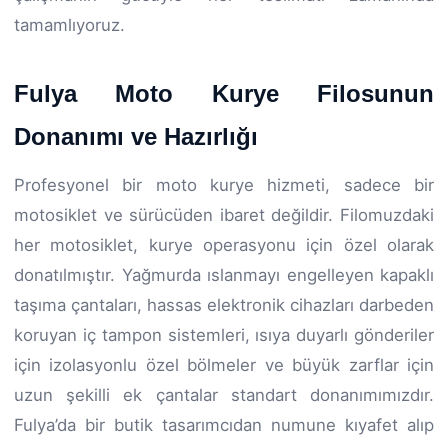
tamamlıyoruz.
Fulya Moto Kurye Filosunun
Donanımı ve Hazırlığı
Profesyonel bir moto kurye hizmeti, sadece bir
motosiklet ve sürücüden ibaret değildir. Filomuzdaki
her motosiklet, kurye operasyonu için özel olarak
donatılmıştır. Yağmurda ıslanmayı engelleyen kapaklı
taşıma çantaları, hassas elektronik cihazları darbeden
koruyan iç tampon sistemleri, ısıya duyarlı gönderiler
için izolasyonlu özel bölmeler ve büyük zarflar için
uzun şekilli ek çantalar standart donanımımızdır.
Fulya’da bir butik tasarımcıdan numune kıyafet alıp