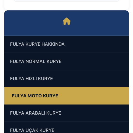
FULYA KURYE HAKKINDA
FULYA NORMAL KURYE
FULYA HIZLI KURYE
FULYA MOTO KURYE
FULYA ARABALI KURYE
FULYA UÇAK KURYE