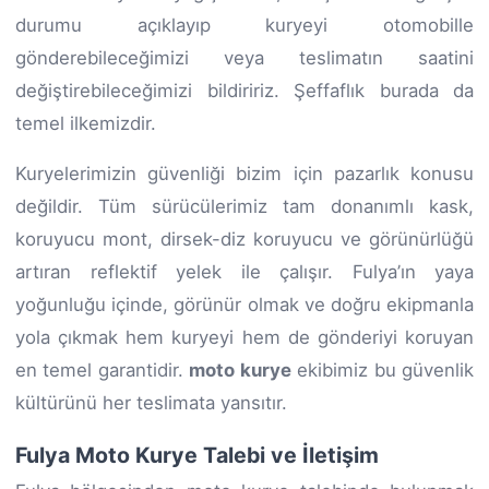
durumu açıklayıp kuryeyi otomobille
gönderebileceğimizi veya teslimatın saatini
değiştirebileceğimizi bildiririz. Şeffaflık burada da
temel ilkemizdir.
Kuryelerimizin güvenliği bizim için pazarlık konusu
değildir. Tüm sürücülerimiz tam donanımlı kask,
koruyucu mont, dirsek-diz koruyucu ve görünürlüğü
artıran reflektif yelek ile çalışır. Fulya’ın yaya
yoğunluğu içinde, görünür olmak ve doğru ekipmanla
yola çıkmak hem kuryeyi hem de gönderiyi koruyan
en temel garantidir.
moto kurye
ekibimiz bu güvenlik
kültürünü her teslimata yansıtır.
Fulya Moto Kurye Talebi ve İletişim