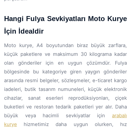
Hangi Fulya Sevkiyatları Moto Kurye
İçin İdealdir
Moto kurye, A4 boyutundan biraz büyük zarflara,
küçük paketlere ve maksimum 30 kilograma kadar
olan gönderiler için en uygun çözümdür. Fulya
bölgesinde bu kategoriye giren yaygın gönderiler
arasında resmi belgeler, sözleşmeler, e-ticaret kargo
iadeleri, butik tasarım numuneleri, küçük elektronik
cihazlar, sanat eserleri reprodüksiyonları, çiçek
buketleri ve restoran tedarik paketleri yer alır. Daha
büyük veya hacimli sevkiyatlar için
arabalı
kurye
hizmetimiz daha uygun olurken, hız