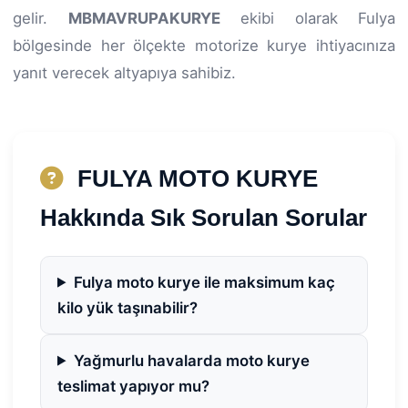
gelir.
MBMAVRUPAKURYE
ekibi olarak Fulya
bölgesinde her ölçekte motorize kurye ihtiyacınıza
yanıt verecek altyapıya sahibiz.
FULYA MOTO KURYE
Hakkında Sık Sorulan Sorular
Fulya moto kurye ile maksimum kaç
kilo yük taşınabilir?
Yağmurlu havalarda moto kurye
teslimat yapıyor mu?