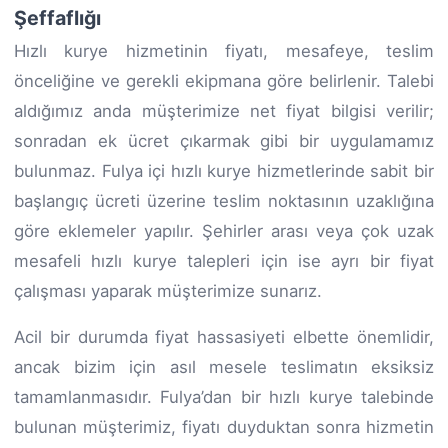
Şeffaflığı
Hızlı kurye hizmetinin fiyatı, mesafeye, teslim
önceliğine ve gerekli ekipmana göre belirlenir. Talebi
aldığımız anda müşterimize net fiyat bilgisi verilir;
sonradan ek ücret çıkarmak gibi bir uygulamamız
bulunmaz. Fulya içi hızlı kurye hizmetlerinde sabit bir
başlangıç ücreti üzerine teslim noktasının uzaklığına
göre eklemeler yapılır. Şehirler arası veya çok uzak
mesafeli hızlı kurye talepleri için ise ayrı bir fiyat
çalışması yaparak müşterimize sunarız.
Acil bir durumda fiyat hassasiyeti elbette önemlidir,
ancak bizim için asıl mesele teslimatın eksiksiz
tamamlanmasıdır. Fulya’dan bir hızlı kurye talebinde
bulunan müşterimiz, fiyatı duyduktan sonra hizmetin