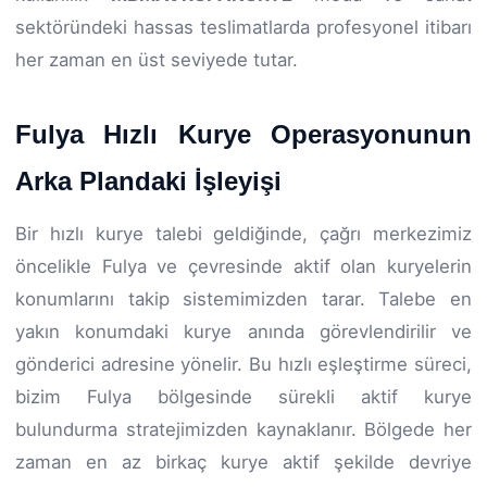
sektöründeki hassas teslimatlarda profesyonel itibarı
her zaman en üst seviyede tutar.
Fulya Hızlı Kurye Operasyonunun
Arka Plandaki İşleyişi
Bir hızlı kurye talebi geldiğinde, çağrı merkezimiz
öncelikle Fulya ve çevresinde aktif olan kuryelerin
konumlarını takip sistemimizden tarar. Talebe en
yakın konumdaki kurye anında görevlendirilir ve
gönderici adresine yönelir. Bu hızlı eşleştirme süreci,
bizim Fulya bölgesinde sürekli aktif kurye
bulundurma stratejimizden kaynaklanır. Bölgede her
zaman en az birkaç kurye aktif şekilde devriye