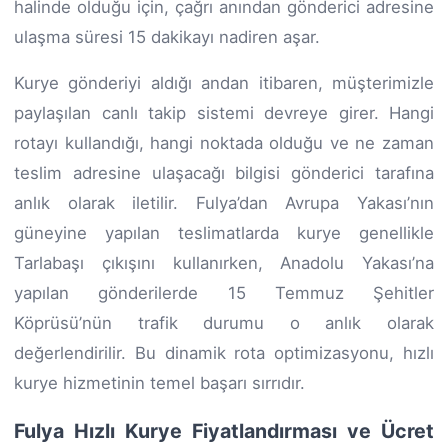
halinde olduğu için, çağrı anından gönderici adresine
ulaşma süresi 15 dakikayı nadiren aşar.
Kurye gönderiyi aldığı andan itibaren, müşterimizle
paylaşılan canlı takip sistemi devreye girer. Hangi
rotayı kullandığı, hangi noktada olduğu ve ne zaman
teslim adresine ulaşacağı bilgisi gönderici tarafına
anlık olarak iletilir. Fulya’dan Avrupa Yakası’nın
güneyine yapılan teslimatlarda kurye genellikle
Tarlabaşı çıkışını kullanırken, Anadolu Yakası’na
yapılan gönderilerde 15 Temmuz Şehitler
Köprüsü’nün trafik durumu o anlık olarak
değerlendirilir. Bu dinamik rota optimizasyonu, hızlı
kurye hizmetinin temel başarı sırrıdır.
Fulya Hızlı Kurye Fiyatlandırması ve Ücret