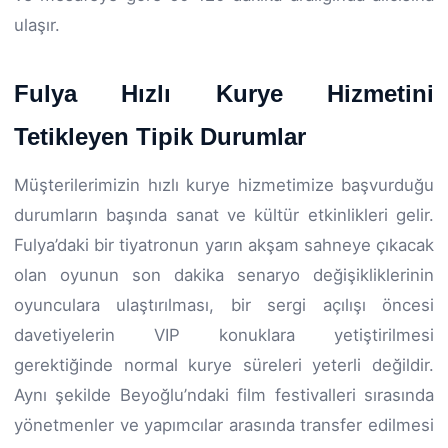
ulaşır.
Fulya Hızlı Kurye Hizmetini
Tetikleyen Tipik Durumlar
Müşterilerimizin hızlı kurye hizmetimize başvurduğu
durumların başında sanat ve kültür etkinlikleri gelir.
Fulya’daki bir tiyatronun yarın akşam sahneye çıkacak
olan oyunun son dakika senaryo değişikliklerinin
oyunculara ulaştırılması, bir sergi açılışı öncesi
davetiyelerin VIP konuklara yetiştirilmesi
gerektiğinde normal kurye süreleri yeterli değildir.
Aynı şekilde Beyoğlu’ndaki film festivalleri sırasında
yönetmenler ve yapımcılar arasında transfer edilmesi