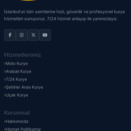
İstanbul'un tüm semtlerine hızlı, güvenilir ve profesyonel kurye
hizmetleri sunuyoruz. 7/24 hizmet anlayışı ile yanınızdayız.
Hizmetlerimiz
Moto Kurye
Arabalı Kurye
7/24 Kurye
Şehirler Arası Kurye
Uçak Kurye
Kurumsal
Hakkımızda
Hizmet Politikamız