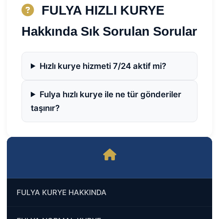
FULYA HIZLI KURYE
Hakkında Sık Sorulan Sorular
Hızlı kurye hizmeti 7/24 aktif mi?
Fulya hızlı kurye ile ne tür gönderiler
taşınır?
FULYA KURYE HAKKINDA