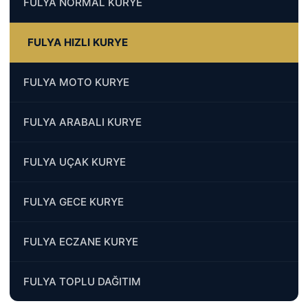
FULYA NORMAL KURYE
FULYA HIZLI KURYE
FULYA MOTO KURYE
FULYA ARABALI KURYE
FULYA UÇAK KURYE
FULYA GECE KURYE
FULYA ECZANE KURYE
FULYA TOPLU DAĞITIM