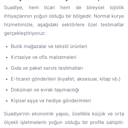
Suadiye, hem ticari hem de bireysel lojistik
ihtiyaçlarının yoğun olduğu bir bölgedir. Normal kurye
hizmetimizle, aşağıdaki sektörlere özel teslimatlar
gerçekleştiriyoruz:
Butik mağazalar ve tekstil ürünleri
Kırtasiye ve ofis malzemeleri
Gıda ve paket servis teslimatları
E-ticaret gönderileri (kıyafet, aksesuar, kitap vb.)
Doküman ve evrak taşımacılığı
Kişisel eşya ve hediye gönderimleri
Suadiye’nin ekonomik yapısı, özellikle küçük ve orta
ölçekli işletmelerin yoğun olduğu bir profile sahiptir.