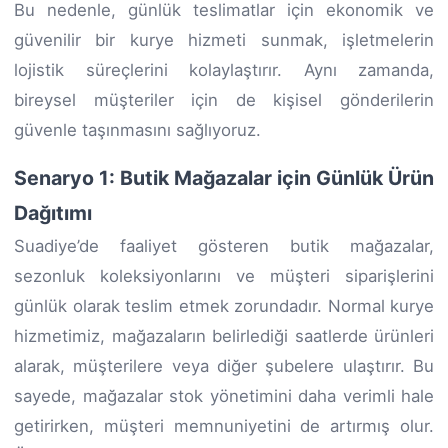
Bu nedenle, günlük teslimatlar için ekonomik ve
güvenilir bir kurye hizmeti sunmak, işletmelerin
lojistik süreçlerini kolaylaştırır. Aynı zamanda,
bireysel müşteriler için de kişisel gönderilerin
güvenle taşınmasını sağlıyoruz.
Senaryo 1: Butik Mağazalar için Günlük Ürün
Dağıtımı
Suadiye’de faaliyet gösteren butik mağazalar,
sezonluk koleksiyonlarını ve müşteri siparişlerini
günlük olarak teslim etmek zorundadır. Normal kurye
hizmetimiz, mağazaların belirlediği saatlerde ürünleri
alarak, müşterilere veya diğer şubelere ulaştırır. Bu
sayede, mağazalar stok yönetimini daha verimli hale
getirirken, müşteri memnuniyetini de artırmış olur.