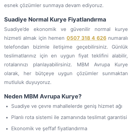
esnek çözümler sunmaya devam ediyoruz.
Suadiye Normal Kurye Fiyatlandırma
Suadiye’de ekonomik ve güvenilir normal kurye
hizmeti almak için hemen
0507 318 4 626
numaralı
telefondan bizimle iletişime geçebilirsiniz. Günlük
teslimatlarınız için en uygun fiyat teklifini alabilir,
rotalarınızı planlayabilirsiniz. MBM Avrupa Kurye
olarak, her bütçeye uygun çözümler sunmaktan
mutluluk duyuyoruz.
Neden MBM Avrupa Kurye?
Suadiye ve çevre mahallelerde geniş hizmet ağı
Planlı rota sistemi ile zamanında teslimat garantisi
Ekonomik ve şeffaf fiyatlandırma