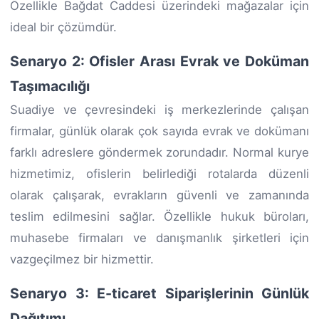
Özellikle Bağdat Caddesi üzerindeki mağazalar için
ideal bir çözümdür.
Senaryo 2: Ofisler Arası Evrak ve Doküman
Taşımacılığı
Suadiye ve çevresindeki iş merkezlerinde çalışan
firmalar, günlük olarak çok sayıda evrak ve dokümanı
farklı adreslere göndermek zorundadır. Normal kurye
hizmetimiz, ofislerin belirlediği rotalarda düzenli
olarak çalışarak, evrakların güvenli ve zamanında
teslim edilmesini sağlar. Özellikle hukuk büroları,
muhasebe firmaları ve danışmanlık şirketleri için
vazgeçilmez bir hizmettir.
Senaryo 3: E-ticaret Siparişlerinin Günlük
Dağıtımı