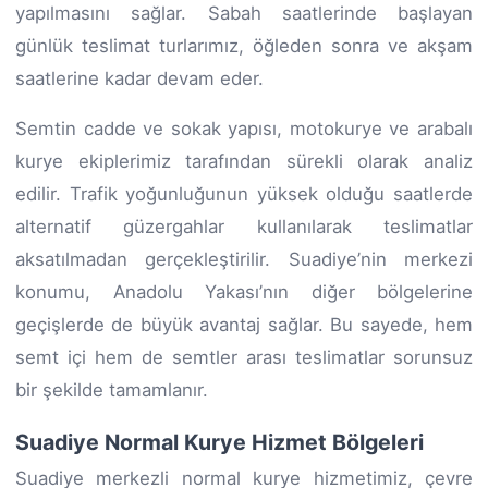
yapılmasını sağlar. Sabah saatlerinde başlayan
günlük teslimat turlarımız, öğleden sonra ve akşam
saatlerine kadar devam eder.
Semtin cadde ve sokak yapısı, motokurye ve arabalı
kurye ekiplerimiz tarafından sürekli olarak analiz
edilir. Trafik yoğunluğunun yüksek olduğu saatlerde
alternatif güzergahlar kullanılarak teslimatlar
aksatılmadan gerçekleştirilir. Suadiye’nin merkezi
konumu, Anadolu Yakası’nın diğer bölgelerine
geçişlerde de büyük avantaj sağlar. Bu sayede, hem
semt içi hem de semtler arası teslimatlar sorunsuz
bir şekilde tamamlanır.
Suadiye Normal Kurye Hizmet Bölgeleri
Suadiye merkezli normal kurye hizmetimiz, çevre