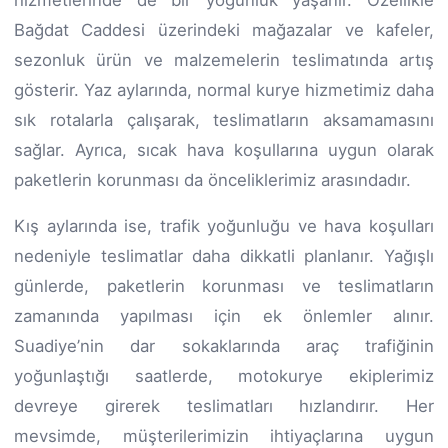
Bağdat Caddesi üzerindeki mağazalar ve kafeler,
sezonluk ürün ve malzemelerin teslimatında artış
gösterir. Yaz aylarında, normal kurye hizmetimiz daha
sık rotalarla çalışarak, teslimatların aksamamasını
sağlar. Ayrıca, sıcak hava koşullarına uygun olarak
paketlerin korunması da önceliklerimiz arasındadır.
Kış aylarında ise, trafik yoğunluğu ve hava koşulları
nedeniyle teslimatlar daha dikkatli planlanır. Yağışlı
günlerde, paketlerin korunması ve teslimatların
zamanında yapılması için ek önlemler alınır.
Suadiye’nin dar sokaklarında araç trafiğinin
yoğunlaştığı saatlerde, motokurye ekiplerimiz
devreye girerek teslimatları hızlandırır. Her
mevsimde, müşterilerimizin ihtiyaçlarına uygun