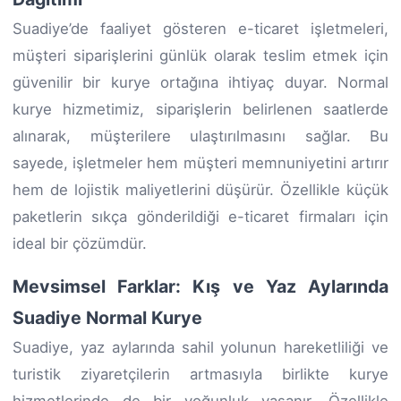
Suadiye’de faaliyet gösteren e-ticaret işletmeleri,
müşteri siparişlerini günlük olarak teslim etmek için
güvenilir bir kurye ortağına ihtiyaç duyar. Normal
kurye hizmetimiz, siparişlerin belirlenen saatlerde
alınarak, müşterilere ulaştırılmasını sağlar. Bu
sayede, işletmeler hem müşteri memnuniyetini artırır
hem de lojistik maliyetlerini düşürür. Özellikle küçük
paketlerin sıkça gönderildiği e-ticaret firmaları için
ideal bir çözümdür.
Mevsimsel Farklar: Kış ve Yaz Aylarında
Suadiye Normal Kurye
Suadiye, yaz aylarında sahil yolunun hareketliliği ve
turistik ziyaretçilerin artmasıyla birlikte kurye
hizmetlerinde de bir yoğunluk yaşanır. Özellikle