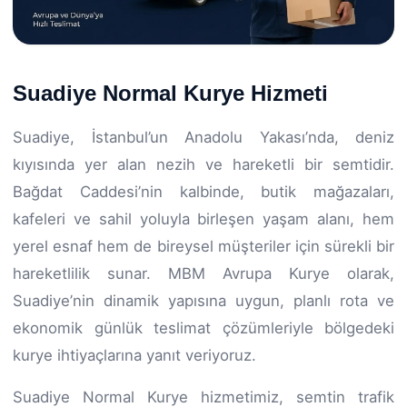
Suadiye Normal Kurye Hizmeti
Suadiye, İstanbul’un Anadolu Yakası’nda, deniz
kıyısında yer alan nezih ve hareketli bir semtidir.
Bağdat Caddesi’nin kalbinde, butik mağazaları,
kafeleri ve sahil yoluyla birleşen yaşam alanı, hem
yerel esnaf hem de bireysel müşteriler için sürekli bir
hareketlilik sunar. MBM Avrupa Kurye olarak,
Suadiye’nin dinamik yapısına uygun, planlı rota ve
ekonomik günlük teslimat çözümleriyle bölgedeki
kurye ihtiyaçlarına yanıt veriyoruz.
Suadiye Normal Kurye hizmetimiz, semtin trafik