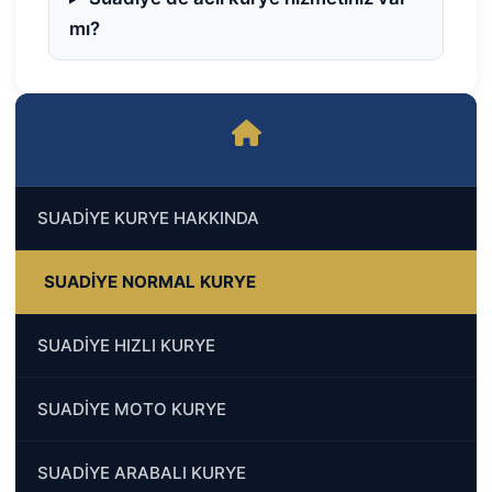
mı?
SUADİYE KURYE HAKKINDA
SUADİYE NORMAL KURYE
SUADİYE HIZLI KURYE
SUADİYE MOTO KURYE
SUADİYE ARABALI KURYE