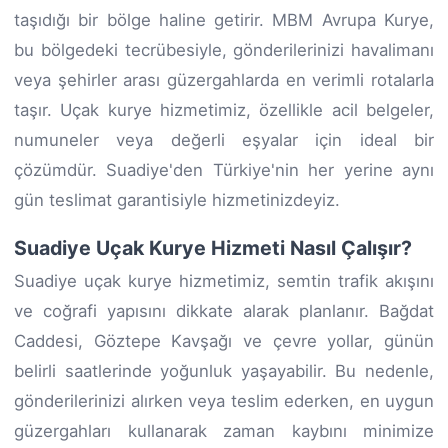
taşıdığı bir bölge haline getirir. MBM Avrupa Kurye,
bu bölgedeki tecrübesiyle, gönderilerinizi havalimanı
veya şehirler arası güzergahlarda en verimli rotalarla
taşır. Uçak kurye hizmetimiz, özellikle acil belgeler,
numuneler veya değerli eşyalar için ideal bir
çözümdür. Suadiye'den Türkiye'nin her yerine aynı
gün teslimat garantisiyle hizmetinizdeyiz.
Suadiye Uçak Kurye Hizmeti Nasıl Çalışır?
Suadiye uçak kurye hizmetimiz, semtin trafik akışını
ve coğrafi yapısını dikkate alarak planlanır. Bağdat
Caddesi, Göztepe Kavşağı ve çevre yollar, günün
belirli saatlerinde yoğunluk yaşayabilir. Bu nedenle,
gönderilerinizi alırken veya teslim ederken, en uygun
güzergahları kullanarak zaman kaybını minimize