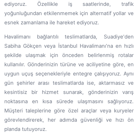
ediyoruz. Özellikle iş saatlerinde, trafik
yoğunluğundan etkilenmemek için alternatif yollar ve
esnek zamanlama ile hareket ediyoruz.
Havalimanı bağlantılı teslimatlarda, Suadiye'den
Sabiha Gökçen veya İstanbul Havalimanı'na en hızlı
şekilde ulaşmak için önceden belirlenmiş rotalar
kullanılır. Gönderinizin türüne ve aciliyetine göre, en
uygun uçuş seçenekleriyle entegre çalışıyoruz. Aynı
gün şehirler arası teslimatlarda ise, aktarmasız ve
kesintisiz bir hizmet sunarak, gönderinizin varış
noktasına en kısa sürede ulaşmasını sağlıyoruz.
Müşteri taleplerine göre özel araçlar veya kuryeler
görevlendirerek, her adımda güvenliği ve hızı ön
planda tutuyoruz.