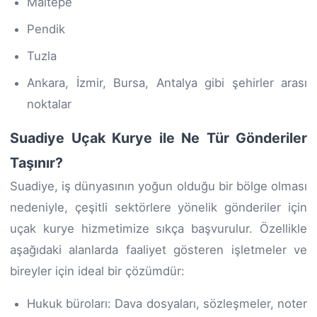
Maltepe
Pendik
Tuzla
Ankara, İzmir, Bursa, Antalya gibi şehirler arası
noktalar
Suadiye Uçak Kurye ile Ne Tür Gönderiler
Taşınır?
Suadiye, iş dünyasının yoğun olduğu bir bölge olması
nedeniyle, çeşitli sektörlere yönelik gönderiler için
uçak kurye hizmetimize sıkça başvurulur. Özellikle
aşağıdaki alanlarda faaliyet gösteren işletmeler ve
bireyler için ideal bir çözümdür:
Hukuk büroları: Dava dosyaları, sözleşmeler, noter