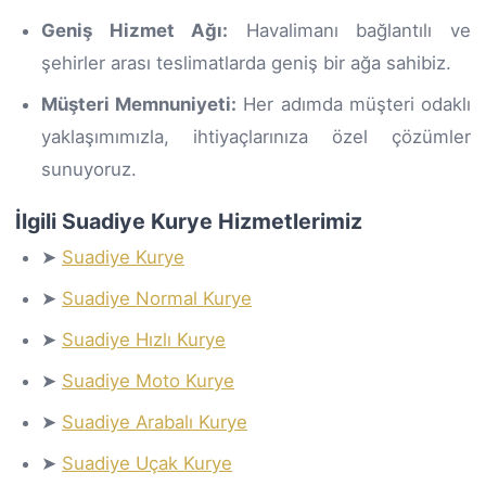
Geniş Hizmet Ağı:
Havalimanı bağlantılı ve
şehirler arası teslimatlarda geniş bir ağa sahibiz.
Müşteri Memnuniyeti:
Her adımda müşteri odaklı
yaklaşımımızla, ihtiyaçlarınıza özel çözümler
sunuyoruz.
İlgili Suadiye Kurye Hizmetlerimiz
➤
Suadiye Kurye
➤
Suadiye Normal Kurye
➤
Suadiye Hızlı Kurye
➤
Suadiye Moto Kurye
➤
Suadiye Arabalı Kurye
➤
Suadiye Uçak Kurye