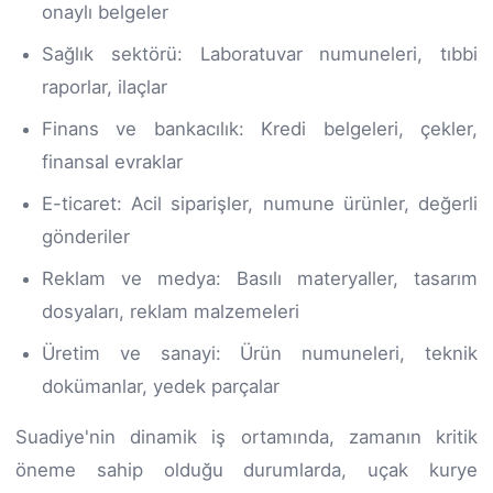
onaylı belgeler
Sağlık sektörü: Laboratuvar numuneleri, tıbbi
raporlar, ilaçlar
Finans ve bankacılık: Kredi belgeleri, çekler,
finansal evraklar
E-ticaret: Acil siparişler, numune ürünler, değerli
gönderiler
Reklam ve medya: Basılı materyaller, tasarım
dosyaları, reklam malzemeleri
Üretim ve sanayi: Ürün numuneleri, teknik
dokümanlar, yedek parçalar
Suadiye'nin dinamik iş ortamında, zamanın kritik
öneme sahip olduğu durumlarda, uçak kurye