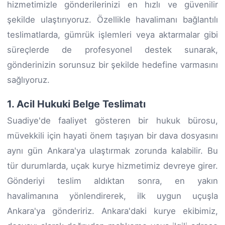
hizmetimizle gönderilerinizi en hızlı ve güvenilir
şekilde ulaştırıyoruz. Özellikle havalimanı bağlantılı
teslimatlarda, gümrük işlemleri veya aktarmalar gibi
süreçlerde de profesyonel destek sunarak,
gönderinizin sorunsuz bir şekilde hedefine varmasını
sağlıyoruz.
1. Acil Hukuki Belge Teslimatı
Suadiye'de faaliyet gösteren bir hukuk bürosu,
müvekkili için hayati önem taşıyan bir dava dosyasını
aynı gün Ankara'ya ulaştırmak zorunda kalabilir. Bu
tür durumlarda, uçak kurye hizmetimiz devreye girer.
Gönderiyi teslim aldıktan sonra, en yakın
havalimanına yönlendirerek, ilk uygun uçuşla
Ankara'ya göndeririz. Ankara'daki kurye ekibimiz,