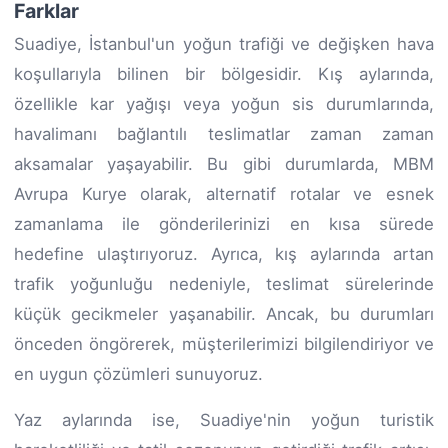
Farklar
Suadiye, İstanbul'un yoğun trafiği ve değişken hava
koşullarıyla bilinen bir bölgesidir. Kış aylarında,
özellikle kar yağışı veya yoğun sis durumlarında,
havalimanı bağlantılı teslimatlar zaman zaman
aksamalar yaşayabilir. Bu gibi durumlarda, MBM
Avrupa Kurye olarak, alternatif rotalar ve esnek
zamanlama ile gönderilerinizi en kısa sürede
hedefine ulaştırıyoruz. Ayrıca, kış aylarında artan
trafik yoğunluğu nedeniyle, teslimat sürelerinde
küçük gecikmeler yaşanabilir. Ancak, bu durumları
önceden öngörerek, müşterilerimizi bilgilendiriyor ve
en uygun çözümleri sunuyoruz.
Yaz aylarında ise, Suadiye'nin yoğun turistik