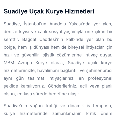
Suadiye Uçak Kurye Hizmetleri
Suadiye, İstanbul'un Anadolu Yakası'nda yer alan,
denize kıyısı ve canlı sosyal yaşamıyla öne çıkan bir
semttir. Bağdat Caddesi'nin kalbinde yer alan bu
bölge, hem iş dünyası hem de bireysel ihtiyaçlar için
hızlı ve güvenilir lojistik çözümlerine ihtiyaç duyar.
MBM Avrupa Kurye olarak, Suadiye uçak kurye
hizmetlerimizle, havalimanı bağlantılı ve şehirler arası
aynı gün teslimat ihtiyaçlarınızı en profesyonel
şekilde karşılıyoruz. Gönderileriniz, acil veya planlı
olsun, en kısa sürede hedefine ulaşır.
Suadiye'nin yoğun trafiği ve dinamik iş temposu,
kurye hizmetlerinde zamanlamanın kritik önem