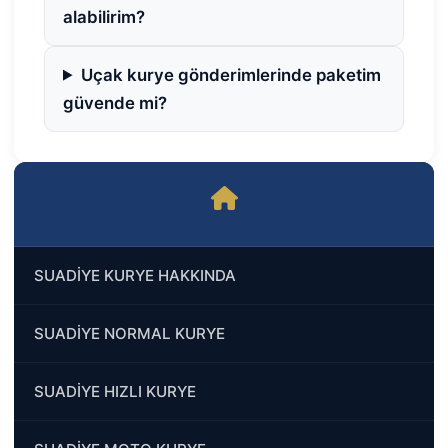
alabilirim?
Uçak kurye gönderimlerinde paketim
güvende mi?
SUADİYE KURYE HAKKINDA
SUADİYE NORMAL KURYE
SUADİYE HIZLI KURYE