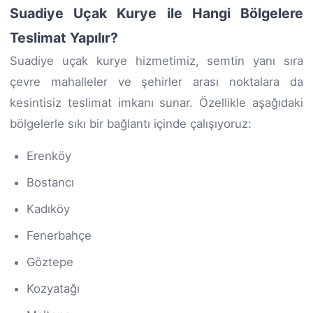
Suadiye Uçak Kurye ile Hangi Bölgelere
Teslimat Yapılır?
Suadiye uçak kurye hizmetimiz, semtin yanı sıra
çevre mahalleler ve şehirler arası noktalara da
kesintisiz teslimat imkanı sunar. Özellikle aşağıdaki
bölgelerle sıkı bir bağlantı içinde çalışıyoruz:
Erenköy
Bostancı
Kadıköy
Fenerbahçe
Göztepe
Kozyatağı