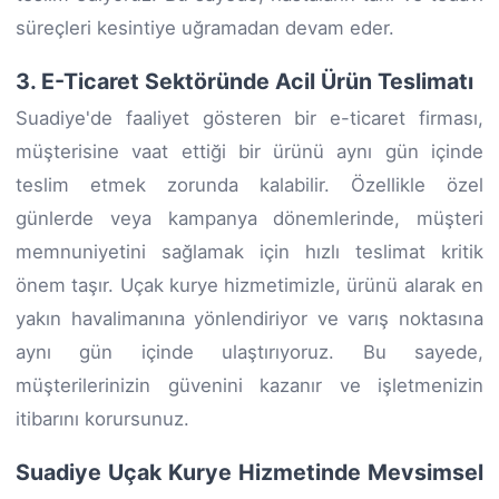
süreçleri kesintiye uğramadan devam eder.
3. E-Ticaret Sektöründe Acil Ürün Teslimatı
Suadiye'de faaliyet gösteren bir e-ticaret firması,
müşterisine vaat ettiği bir ürünü aynı gün içinde
teslim etmek zorunda kalabilir. Özellikle özel
günlerde veya kampanya dönemlerinde, müşteri
memnuniyetini sağlamak için hızlı teslimat kritik
önem taşır. Uçak kurye hizmetimizle, ürünü alarak en
yakın havalimanına yönlendiriyor ve varış noktasına
aynı gün içinde ulaştırıyoruz. Bu sayede,
müşterilerinizin güvenini kazanır ve işletmenizin
itibarını korursunuz.
Suadiye Uçak Kurye Hizmetinde Mevsimsel