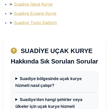
➤
Suadiye Gece Kurye
➤
Suadiye Eczane Kurye
➤
Suadiye Toplu Dağıtım
SUADİYE UÇAK KURYE
Hakkında Sık Sorulan Sorular
Suadiye bölgesinde uçak kurye
hizmeti nasıl çalışır?
Suadiye’den hangi şehirler veya
ülkeler için uçak kurye hizmeti