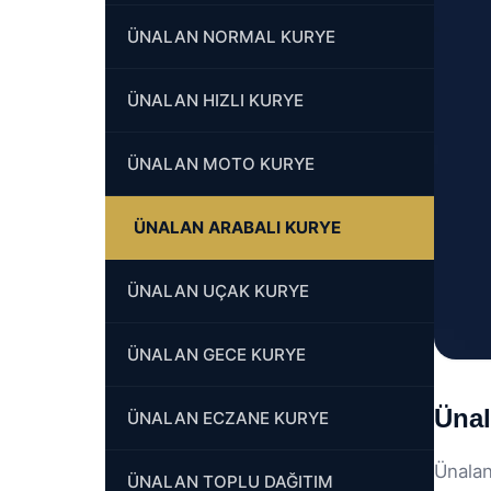
ÜNALAN NORMAL KURYE
ÜNALAN HIZLI KURYE
ÜNALAN MOTO KURYE
ÜNALAN ARABALI KURYE
ÜNALAN UÇAK KURYE
ÜNALAN GECE KURYE
Ünal
ÜNALAN ECZANE KURYE
Ünalan
ÜNALAN TOPLU DAĞITIM