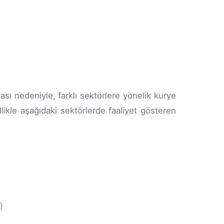
ası nedeniyle, farklı sektörlere yönelik kurye
ellikle aşağıdaki sektörlerde faaliyet gösteren
)