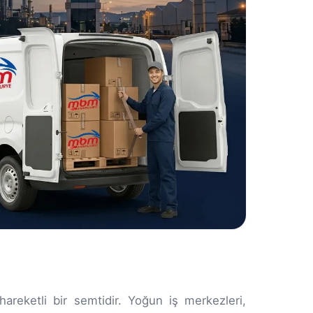
areketli bir semtidir. Yoğun iş merkezleri,