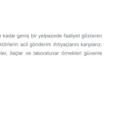
 kadar geniş bir yelpazede faaliyet gösteren
rlerin acil gönderim ihtiyaçlarını karşılarız.
ler, ilaçlar ve laboratuvar örnekleri güvenle