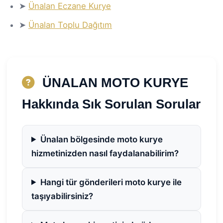
➤
Ünalan Eczane Kurye
➤
Ünalan Toplu Dağıtım
ÜNALAN MOTO KURYE
Hakkında Sık Sorulan Sorular
Ünalan bölgesinde moto kurye
hizmetinizden nasıl faydalanabilirim?
Hangi tür gönderileri moto kurye ile
taşıyabilirsiniz?