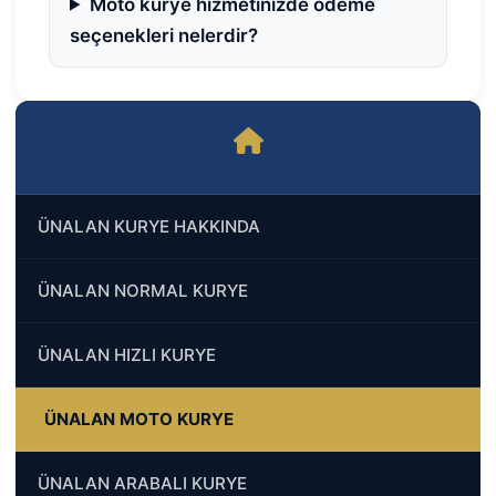
Moto kurye hizmetinizde ödeme
seçenekleri nelerdir?
ÜNALAN KURYE HAKKINDA
ÜNALAN NORMAL KURYE
ÜNALAN HIZLI KURYE
ÜNALAN MOTO KURYE
ÜNALAN ARABALI KURYE