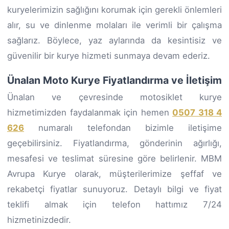
kuryelerimizin sağlığını korumak için gerekli önlemleri
alır, su ve dinlenme molaları ile verimli bir çalışma
sağlarız. Böylece, yaz aylarında da kesintisiz ve
güvenilir bir kurye hizmeti sunmaya devam ederiz.
Ünalan Moto Kurye Fiyatlandırma ve İletişim
Ünalan ve çevresinde motosiklet kurye
hizmetimizden faydalanmak için hemen
0507 318 4
626
numaralı telefondan bizimle iletişime
geçebilirsiniz. Fiyatlandırma, gönderinin ağırlığı,
mesafesi ve teslimat süresine göre belirlenir. MBM
Avrupa Kurye olarak, müşterilerimize şeffaf ve
rekabetçi fiyatlar sunuyoruz. Detaylı bilgi ve fiyat
teklifi almak için telefon hattımız 7/24
hizmetinizdedir.