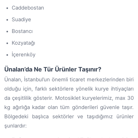
Caddebostan
Suadiye
Bostancı
Kozyatağı
İçerenköy
Ünalan’da Ne Tür Ürünler Taşınır?
Ünalan, İstanbul’un önemli ticaret merkezlerinden biri
olduğu için, farklı sektörlere yönelik kurye ihtiyaçları
da çeşitlilik gösterir. Motosiklet kuryelerimiz, max 30
kg ağırlığa kadar olan tüm gönderileri güvenle taşır.
Bölgedeki başlıca sektörler ve taşıdığımız ürünler
şunlardır: