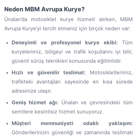
Neden MBM Avrupa Kurye?
Ünalan’da motosiklet kurye hizmeti alırken, MBM
Avrupa Kurye’yi tercih etmeniz için birçok neden var:
Deneyimli ve profesyonel kurye ekibi:
Tüm
kuryelerimiz, bölgeyi ve trafik koşullarını iyi bilir,
güvenli sürüş teknikleri konusunda eğitimlidir.
Hızlı ve güvenilir teslimat:
Motosikletlerimiz,
trafikteki avantajları sayesinde en kısa sürede
adresinize ulaşır.
Geniş hizmet ağı:
Ünalan ve çevresindeki tüm
semtlere kesintisiz hizmet sunuyoruz.
Müşteri memnuniyeti odaklı yaklaşım:
Gönderilerinizin güvenliği ve zamanında teslimatı