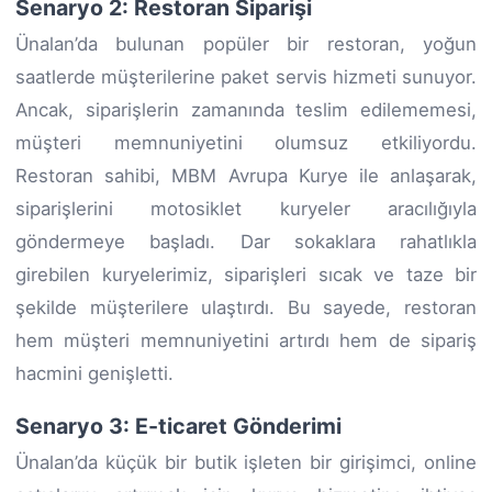
Senaryo 2: Restoran Siparişi
Ünalan’da bulunan popüler bir restoran, yoğun
saatlerde müşterilerine paket servis hizmeti sunuyor.
Ancak, siparişlerin zamanında teslim edilememesi,
müşteri memnuniyetini olumsuz etkiliyordu.
Restoran sahibi, MBM Avrupa Kurye ile anlaşarak,
siparişlerini motosiklet kuryeler aracılığıyla
göndermeye başladı. Dar sokaklara rahatlıkla
girebilen kuryelerimiz, siparişleri sıcak ve taze bir
şekilde müşterilere ulaştırdı. Bu sayede, restoran
hem müşteri memnuniyetini artırdı hem de sipariş
hacmini genişletti.
Senaryo 3: E-ticaret Gönderimi
Ünalan’da küçük bir butik işleten bir girişimci, online