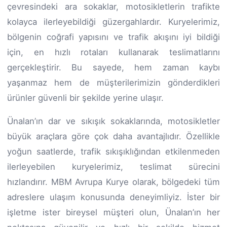
çevresindeki ara sokaklar, motosikletlerin trafikte
kolayca ilerleyebildiği güzergahlardır. Kuryelerimiz,
bölgenin coğrafi yapısını ve trafik akışını iyi bildiği
için, en hızlı rotaları kullanarak teslimatlarını
gerçekleştirir. Bu sayede, hem zaman kaybı
yaşanmaz hem de müşterilerimizin gönderdikleri
ürünler güvenli bir şekilde yerine ulaşır.
Ünalan’ın dar ve sıkışık sokaklarında, motosikletler
büyük araçlara göre çok daha avantajlıdır. Özellikle
yoğun saatlerde, trafik sıkışıklığından etkilenmeden
ilerleyebilen kuryelerimiz, teslimat sürecini
hızlandırır. MBM Avrupa Kurye olarak, bölgedeki tüm
adreslere ulaşım konusunda deneyimliyiz. İster bir
işletme ister bireysel müşteri olun, Ünalan’ın her