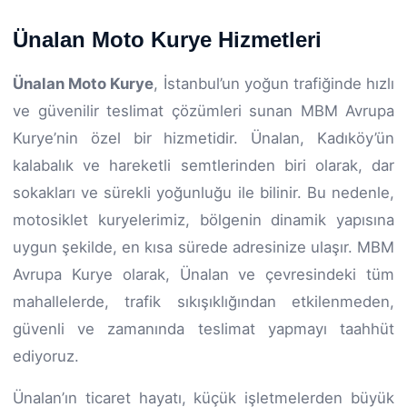
Ünalan Moto Kurye Hizmetleri
Ünalan Moto Kurye
, İstanbul’un yoğun trafiğinde hızlı
ve güvenilir teslimat çözümleri sunan MBM Avrupa
Kurye’nin özel bir hizmetidir. Ünalan, Kadıköy’ün
kalabalık ve hareketli semtlerinden biri olarak, dar
sokakları ve sürekli yoğunluğu ile bilinir. Bu nedenle,
motosiklet kuryelerimiz, bölgenin dinamik yapısına
uygun şekilde, en kısa sürede adresinize ulaşır. MBM
Avrupa Kurye olarak, Ünalan ve çevresindeki tüm
mahallelerde, trafik sıkışıklığından etkilenmeden,
güvenli ve zamanında teslimat yapmayı taahhüt
ediyoruz.
Ünalan’ın ticaret hayatı, küçük işletmelerden büyük