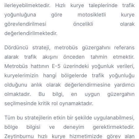
ilerleyebilmektedir. Hızlı kurye taleplerinde trafik
yoğunluğuna göre motosikletli kurye
görevlendirilmesi öncelikli olarak
değerlendirilmektedir.
Dördüncü strateji, metrobüs güzergahını referans
alarak trafik akışını önceden tahmin etmektir.
Metrobüs hattının E-5 üzerindeki yoğunluk verileri,
kuryelerimizin hangi bölgelerde trafik yoğunluğu
olduğunu anlık olarak değerlendirmesine yardımcı
olmaktadır. Bu bilgi, en uygun güzergahın
seçilmesinde kritik rol oynamaktadır.
Tüm bu stratejilerin etkin bir şekilde uygulanabilmesi,
bölge bilgisi ve deneyim gerektirmektedir.
Zeytinburnu hızlı kurye hizmetimizde görev alan