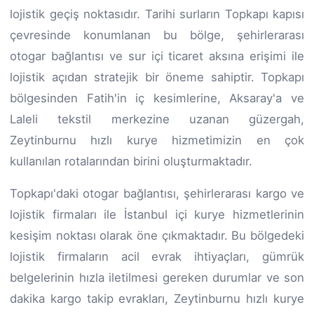
lojistik geçiş noktasıdır. Tarihi surların Topkapı kapısı
çevresinde konumlanan bu bölge, şehirlerarası
otogar bağlantısı ve sur içi ticaret aksına erişimi ile
lojistik açıdan stratejik bir öneme sahiptir. Topkapı
bölgesinden Fatih'in iç kesimlerine, Aksaray'a ve
Laleli tekstil merkezine uzanan güzergah,
Zeytinburnu hızlı kurye hizmetimizin en çok
kullanılan rotalarından birini oluşturmaktadır.
Topkapı'daki otogar bağlantısı, şehirlerarası kargo ve
lojistik firmaları ile İstanbul içi kurye hizmetlerinin
kesişim noktası olarak öne çıkmaktadır. Bu bölgedeki
lojistik firmaların acil evrak ihtiyaçları, gümrük
belgelerinin hızla iletilmesi gereken durumlar ve son
dakika kargo takip evrakları, Zeytinburnu hızlı kurye