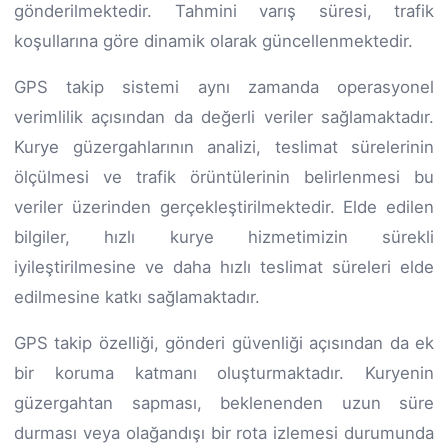
gönderilmektedir. Tahmini varış süresi, trafik
koşullarına göre dinamik olarak güncellenmektedir.
GPS takip sistemi aynı zamanda operasyonel
verimlilik açısından da değerli veriler sağlamaktadır.
Kurye güzergahlarının analizi, teslimat sürelerinin
ölçülmesi ve trafik örüntülerinin belirlenmesi bu
veriler üzerinden gerçekleştirilmektedir. Elde edilen
bilgiler, hızlı kurye hizmetimizin sürekli
iyileştirilmesine ve daha hızlı teslimat süreleri elde
edilmesine katkı sağlamaktadır.
GPS takip özelliği, gönderi güvenliği açısından da ek
bir koruma katmanı oluşturmaktadır. Kuryenin
güzergahtan sapması, beklenenden uzun süre
durması veya olağandışı bir rota izlemesi durumunda