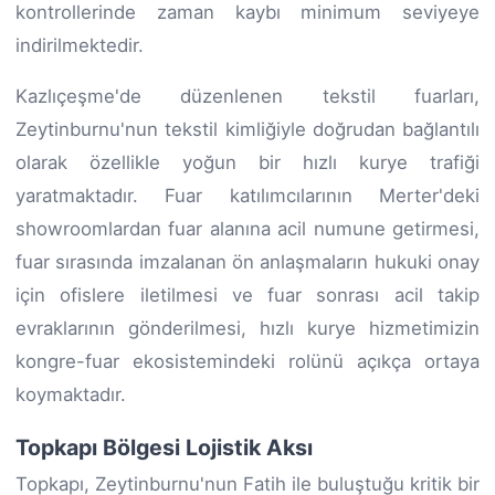
kontrollerinde zaman kaybı minimum seviyeye
indirilmektedir.
Kazlıçeşme'de düzenlenen tekstil fuarları,
Zeytinburnu'nun tekstil kimliğiyle doğrudan bağlantılı
olarak özellikle yoğun bir hızlı kurye trafiği
yaratmaktadır. Fuar katılımcılarının Merter'deki
showroomlardan fuar alanına acil numune getirmesi,
fuar sırasında imzalanan ön anlaşmaların hukuki onay
için ofislere iletilmesi ve fuar sonrası acil takip
evraklarının gönderilmesi, hızlı kurye hizmetimizin
kongre-fuar ekosistemindeki rolünü açıkça ortaya
koymaktadır.
Topkapı Bölgesi Lojistik Aksı
Topkapı, Zeytinburnu'nun Fatih ile buluştuğu kritik bir