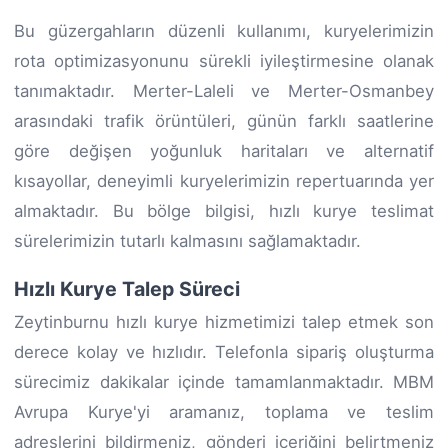
Bu güzergahların düzenli kullanımı, kuryelerimizin
rota optimizasyonunu sürekli iyileştirmesine olanak
tanımaktadır. Merter-Laleli ve Merter-Osmanbey
arasındaki trafik örüntüleri, günün farklı saatlerine
göre değişen yoğunluk haritaları ve alternatif
kısayollar, deneyimli kuryelerimizin repertuarında yer
almaktadır. Bu bölge bilgisi, hızlı kurye teslimat
sürelerimizin tutarlı kalmasını sağlamaktadır.
Hızlı Kurye Talep Süreci
Zeytinburnu hızlı kurye hizmetimizi talep etmek son
derece kolay ve hızlıdır. Telefonla sipariş oluşturma
sürecimiz dakikalar içinde tamamlanmaktadır. MBM
Avrupa Kurye'yi aramanız, toplama ve teslim
adreslerini bildirmeniz, gönderi içeriğini belirtmeniz