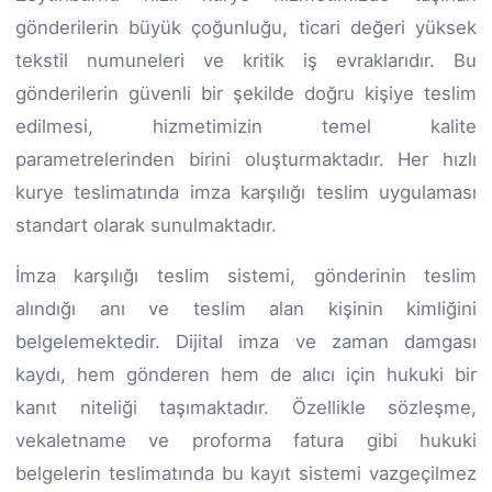
gönderilerin büyük çoğunluğu, ticari değeri yüksek
tekstil numuneleri ve kritik iş evraklarıdır. Bu
gönderilerin güvenli bir şekilde doğru kişiye teslim
edilmesi, hizmetimizin temel kalite
parametrelerinden birini oluşturmaktadır. Her hızlı
kurye teslimatında imza karşılığı teslim uygulaması
standart olarak sunulmaktadır.
İmza karşılığı teslim sistemi, gönderinin teslim
alındığı anı ve teslim alan kişinin kimliğini
belgelemektedir. Dijital imza ve zaman damgası
kaydı, hem gönderen hem de alıcı için hukuki bir
kanıt niteliği taşımaktadır. Özellikle sözleşme,
vekaletname ve proforma fatura gibi hukuki
belgelerin teslimatında bu kayıt sistemi vazgeçilmez