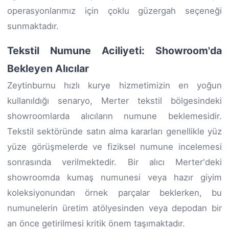
operasyonlarımız için çoklu güzergah seçeneği
sunmaktadır.
Tekstil Numune Aciliyeti: Showroom'da
Bekleyen Alıcılar
Zeytinburnu hızlı kurye hizmetimizin en yoğun
kullanıldığı senaryo, Merter tekstil bölgesindeki
showroomlarda alıcıların numune beklemesidir.
Tekstil sektöründe satın alma kararları genellikle yüz
yüze görüşmelerde ve fiziksel numune incelemesi
sonrasında verilmektedir. Bir alıcı Merter'deki
showroomda kumaş numunesi veya hazır giyim
koleksiyonundan örnek parçalar beklerken, bu
numunelerin üretim atölyesinden veya depodan bir
an önce getirilmesi kritik önem taşımaktadır.