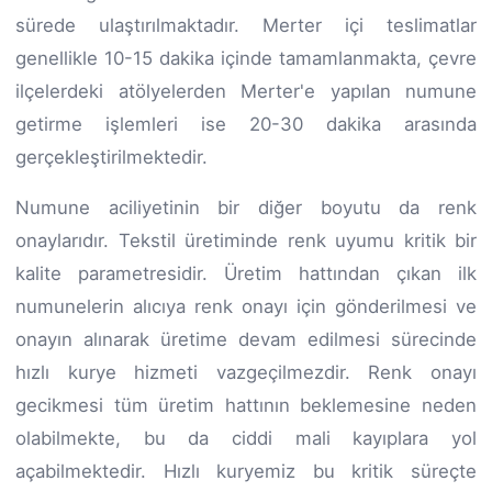
sürede ulaştırılmaktadır. Merter içi teslimatlar
genellikle 10-15 dakika içinde tamamlanmakta, çevre
ilçelerdeki atölyelerden Merter'e yapılan numune
getirme işlemleri ise 20-30 dakika arasında
gerçekleştirilmektedir.
Numune aciliyetinin bir diğer boyutu da renk
onaylarıdır. Tekstil üretiminde renk uyumu kritik bir
kalite parametresidir. Üretim hattından çıkan ilk
numunelerin alıcıya renk onayı için gönderilmesi ve
onayın alınarak üretime devam edilmesi sürecinde
hızlı kurye hizmeti vazgeçilmezdir. Renk onayı
gecikmesi tüm üretim hattının beklemesine neden
olabilmekte, bu da ciddi mali kayıplara yol
açabilmektedir. Hızlı kuryemiz bu kritik süreçte