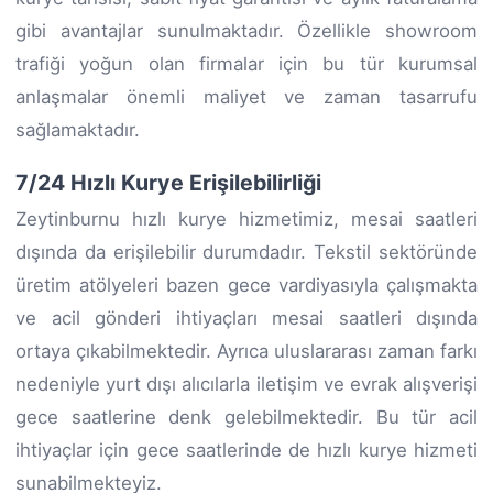
gibi avantajlar sunulmaktadır. Özellikle showroom
trafiği yoğun olan firmalar için bu tür kurumsal
anlaşmalar önemli maliyet ve zaman tasarrufu
sağlamaktadır.
7/24 Hızlı Kurye Erişilebilirliği
Zeytinburnu hızlı kurye hizmetimiz, mesai saatleri
dışında da erişilebilir durumdadır. Tekstil sektöründe
üretim atölyeleri bazen gece vardiyasıyla çalışmakta
ve acil gönderi ihtiyaçları mesai saatleri dışında
ortaya çıkabilmektedir. Ayrıca uluslararası zaman farkı
nedeniyle yurt dışı alıcılarla iletişim ve evrak alışverişi
gece saatlerine denk gelebilmektedir. Bu tür acil
ihtiyaçlar için gece saatlerinde de hızlı kurye hizmeti
sunabilmekteyiz.