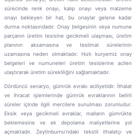
sürecinde renk onayı, kalıp onayı veya malzeme
onayı bekleyen bir hat, bu onaylar gelene kadar
durma noktasındadır. Onay belgesinin veya numune
parçanın üretim tesisine gecikmeli ulaşması, üretim
planının aksamasına ve teslimat sürelerinin
uzamasına neden olmaktadır. Hızlı kuryemiz onay
belgeleri ve numuneleri üretim tesislerine acilen
ulaştırarak üretim sürekliliğini sağlamaktadır.
Dördüncü senaryo, gümrük evrakı aciliyetidir. İthalat
ve ihracat işlemlerinde gümrük evraklarının belirli
süreler içinde ilgili mercilere sunulması zorunludur.
Eksik veya gecikmeli evraklar, malların gümrükte
beklemesine ve ek depolama maliyetlerine yol
açmaktadır. Zeytinburnu'ndaki tekstil ithalatçı ve