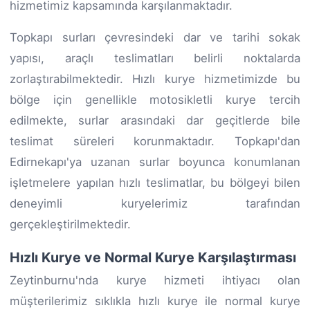
hizmetimiz kapsamında karşılanmaktadır.
Topkapı surları çevresindeki dar ve tarihi sokak
yapısı, araçlı teslimatları belirli noktalarda
zorlaştırabilmektedir. Hızlı kurye hizmetimizde bu
bölge için genellikle motosikletli kurye tercih
edilmekte, surlar arasındaki dar geçitlerde bile
teslimat süreleri korunmaktadır. Topkapı'dan
Edirnekapı'ya uzanan surlar boyunca konumlanan
işletmelere yapılan hızlı teslimatlar, bu bölgeyi bilen
deneyimli kuryelerimiz tarafından
gerçekleştirilmektedir.
Hızlı Kurye ve Normal Kurye Karşılaştırması
Zeytinburnu'nda kurye hizmeti ihtiyacı olan
müşterilerimiz sıklıkla hızlı kurye ile normal kurye