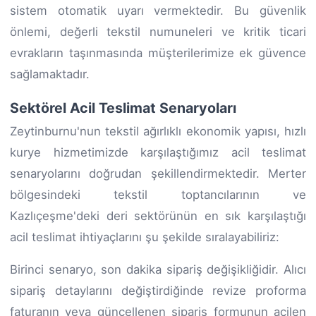
sistem otomatik uyarı vermektedir. Bu güvenlik
önlemi, değerli tekstil numuneleri ve kritik ticari
evrakların taşınmasında müşterilerimize ek güvence
sağlamaktadır.
Sektörel Acil Teslimat Senaryoları
Zeytinburnu'nun tekstil ağırlıklı ekonomik yapısı, hızlı
kurye hizmetimizde karşılaştığımız acil teslimat
senaryolarını doğrudan şekillendirmektedir. Merter
bölgesindeki tekstil toptancılarının ve
Kazlıçeşme'deki deri sektörünün en sık karşılaştığı
acil teslimat ihtiyaçlarını şu şekilde sıralayabiliriz:
Birinci senaryo, son dakika sipariş değişikliğidir. Alıcı
sipariş detaylarını değiştirdiğinde revize proforma
faturanın veya güncellenen sipariş formunun acilen