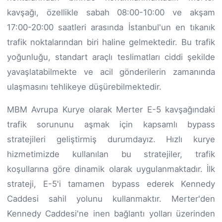
kavşağı, özellikle sabah 08:00-10:00 ve akşam
17:00-20:00 saatleri arasında İstanbul'un en tıkanık
trafik noktalarından biri haline gelmektedir. Bu trafik
yoğunluğu, standart araçlı teslimatları ciddi şekilde
yavaşlatabilmekte ve acil gönderilerin zamanında
ulaşmasını tehlikeye düşürebilmektedir.
MBM Avrupa Kurye olarak Merter E-5 kavşağındaki
trafik sorununu aşmak için kapsamlı bypass
stratejileri geliştirmiş durumdayız. Hızlı kurye
hizmetimizde kullanılan bu stratejiler, trafik
koşullarına göre dinamik olarak uygulanmaktadır. İlk
strateji, E-5'i tamamen bypass ederek Kennedy
Caddesi sahil yolunu kullanmaktır. Merter'den
Kennedy Caddesi'ne inen bağlantı yolları üzerinden