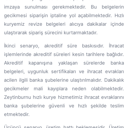
imzaya sunulması gerekmektedir. Bu belgelerin
gecikmesi siparişin iptaline yol açabilmektedir. Hızlı
kuryemiz revize belgeleri alıcıya dakikalar içinde
ulaştırarak sipariş sürecini kurtarmaktadır.
İkinci senaryo, akreditif süre baskısıdır. İhracat
işlemlerinde akreditif süreleri kesin tarihlere bağlıdır.
Akreditif kapanışına yaklaşan sürelerde banka
belgeleri, uygunluk sertifikaları ve ihracat evrakları
acilen ilgili banka şubelerine ulaştırılmalıdır. Dakikalık
gecikmeler mali kayıplara neden olabilmektedir.
Zeytinburnu hızlı kurye hizmetimiz ihracat evraklarını
banka şubelerine güvenli ve hızlı şekilde teslim
etmektedir.
Üçüncü senaryo, üretim hattı beklemesidir. Üretim