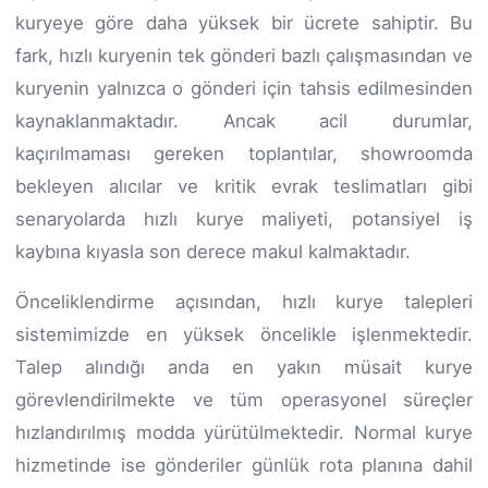
kuryeye göre daha yüksek bir ücrete sahiptir. Bu
fark, hızlı kuryenin tek gönderi bazlı çalışmasından ve
kuryenin yalnızca o gönderi için tahsis edilmesinden
kaynaklanmaktadır. Ancak acil durumlar,
kaçırılmaması gereken toplantılar, showroomda
bekleyen alıcılar ve kritik evrak teslimatları gibi
senaryolarda hızlı kurye maliyeti, potansiyel iş
kaybına kıyasla son derece makul kalmaktadır.
Önceliklendirme açısından, hızlı kurye talepleri
sistemimizde en yüksek öncelikle işlenmektedir.
Talep alındığı anda en yakın müsait kurye
görevlendirilmekte ve tüm operasyonel süreçler
hızlandırılmış modda yürütülmektedir. Normal kurye
hizmetinde ise gönderiler günlük rota planına dahil