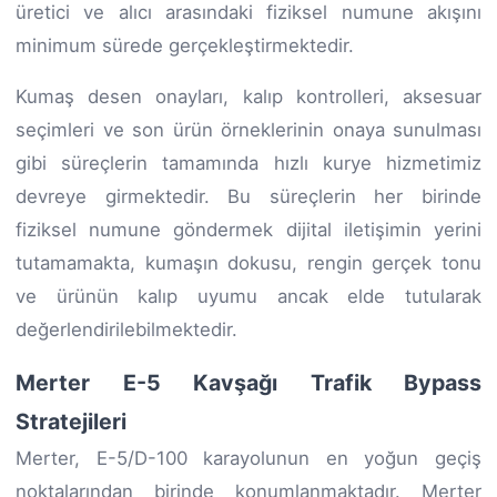
üretici ve alıcı arasındaki fiziksel numune akışını
minimum sürede gerçekleştirmektedir.
Kumaş desen onayları, kalıp kontrolleri, aksesuar
seçimleri ve son ürün örneklerinin onaya sunulması
gibi süreçlerin tamamında hızlı kurye hizmetimiz
devreye girmektedir. Bu süreçlerin her birinde
fiziksel numune göndermek dijital iletişimin yerini
tutamamakta, kumaşın dokusu, rengin gerçek tonu
ve ürünün kalıp uyumu ancak elde tutularak
değerlendirilebilmektedir.
Merter E-5 Kavşağı Trafik Bypass
Stratejileri
Merter, E-5/D-100 karayolunun en yoğun geçiş
noktalarından birinde konumlanmaktadır. Merter