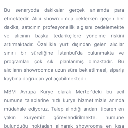
Bu senaryoda dakikalar gerçek anlamda para
etmektedir. Alıcı showroomda beklerken geçen her
dakika, satıcının profesyonellik algısını zedelemekte
ve alıcının başka tedarikçilere yönelme riskini
artırmaktadır. Özellikle yurt dışından gelen alıcılar
sınırlı bir süreliğine İstanbul'da bulunmakta ve
programları çok sıkı planlanmış olmaktadır. Bu
alıcıların showroomda uzun süre bekletilmesi, sipariş
kaybına doğrudan yol açabilmektedir.
MBM Avrupa Kurye olarak Merter'deki bu acil
numune taleplerine hızlı kurye hizmetimizle anında
müdahale ediyoruz. Talep alındığı andan itibaren en
yakın kuryemiz görevlendirilmekte, numune
bulunduğu noktadan alınarak showrooma en kısa