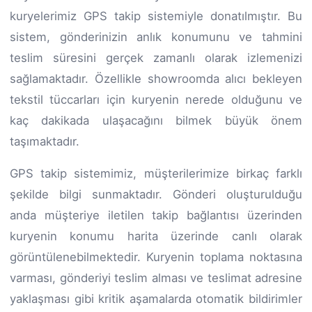
kuryelerimiz GPS takip sistemiyle donatılmıştır. Bu
sistem, gönderinizin anlık konumunu ve tahmini
teslim süresini gerçek zamanlı olarak izlemenizi
sağlamaktadır. Özellikle showroomda alıcı bekleyen
tekstil tüccarları için kuryenin nerede olduğunu ve
kaç dakikada ulaşacağını bilmek büyük önem
taşımaktadır.
GPS takip sistemimiz, müşterilerimize birkaç farklı
şekilde bilgi sunmaktadır. Gönderi oluşturulduğu
anda müşteriye iletilen takip bağlantısı üzerinden
kuryenin konumu harita üzerinde canlı olarak
görüntülenebilmektedir. Kuryenin toplama noktasına
varması, gönderiyi teslim alması ve teslimat adresine
yaklaşması gibi kritik aşamalarda otomatik bildirimler