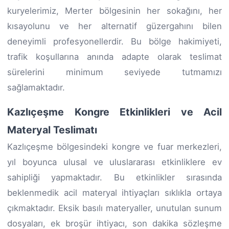
kuryelerimiz, Merter bölgesinin her sokağını, her
kısayolunu ve her alternatif güzergahını bilen
deneyimli profesyonellerdir. Bu bölge hakimiyeti,
trafik koşullarına anında adapte olarak teslimat
sürelerini minimum seviyede tutmamızı
sağlamaktadır.
Kazlıçeşme Kongre Etkinlikleri ve Acil
Materyal Teslimatı
Kazlıçeşme bölgesindeki kongre ve fuar merkezleri,
yıl boyunca ulusal ve uluslararası etkinliklere ev
sahipliği yapmaktadır. Bu etkinlikler sırasında
beklenmedik acil materyal ihtiyaçları sıklıkla ortaya
çıkmaktadır. Eksik basılı materyaller, unutulan sunum
dosyaları, ek broşür ihtiyacı, son dakika sözleşme