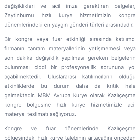
değişiklikleri ve acil imza gerektiren belgeler,
Zeytinburnu hızlı kurye hizmetimizin kongre
dönemlerindeki en yaygın gönderi türleri arasındadır.
Bir kongre veya fuar etkinliği sırasında katılımcı
firmanın tanıtım materyallerinin yetişmemesi veya
son dakika değişiklik yapılması gereken belgelerin
bulunması ciddi bir profesyonellik sorununa yol
açabilmektedir. Uluslararası katılımcıların olduğu
etkinliklerde bu durum daha da kritik hale
gelmektedir. MBM Avrupa Kurye olarak Kazlıçeşme
kongre bölgesine hızlı kurye hizmetimizle acil
materyal teslimatı sağlıyoruz.
Kongre ve fuar dönemlerinde Kazlıçeşme
bölgesindeki hızlı kurye talebinin artacağını önceden