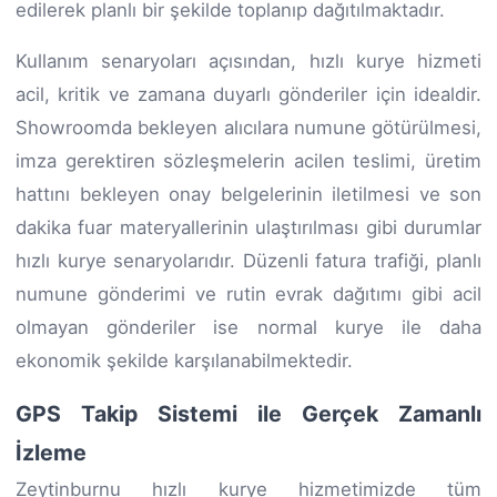
edilerek planlı bir şekilde toplanıp dağıtılmaktadır.
Kullanım senaryoları açısından, hızlı kurye hizmeti
acil, kritik ve zamana duyarlı gönderiler için idealdir.
Showroomda bekleyen alıcılara numune götürülmesi,
imza gerektiren sözleşmelerin acilen teslimi, üretim
hattını bekleyen onay belgelerinin iletilmesi ve son
dakika fuar materyallerinin ulaştırılması gibi durumlar
hızlı kurye senaryolarıdır. Düzenli fatura trafiği, planlı
numune gönderimi ve rutin evrak dağıtımı gibi acil
olmayan gönderiler ise normal kurye ile daha
ekonomik şekilde karşılanabilmektedir.
GPS Takip Sistemi ile Gerçek Zamanlı
İzleme
Zeytinburnu hızlı kurye hizmetimizde tüm