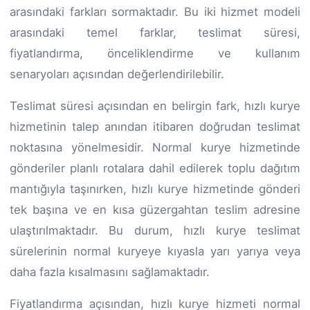
arasındaki farkları sormaktadır. Bu iki hizmet modeli
arasındaki temel farklar, teslimat süresi,
fiyatlandırma, önceliklendirme ve kullanım
senaryoları açısından değerlendirilebilir.
Teslimat süresi açısından en belirgin fark, hızlı kurye
hizmetinin talep anından itibaren doğrudan teslimat
noktasına yönelmesidir. Normal kurye hizmetinde
gönderiler planlı rotalara dahil edilerek toplu dağıtım
mantığıyla taşınırken, hızlı kurye hizmetinde gönderi
tek başına ve en kısa güzergahtan teslim adresine
ulaştırılmaktadır. Bu durum, hızlı kurye teslimat
sürelerinin normal kuryeye kıyasla yarı yarıya veya
daha fazla kısalmasını sağlamaktadır.
Fiyatlandırma açısından, hızlı kurye hizmeti normal