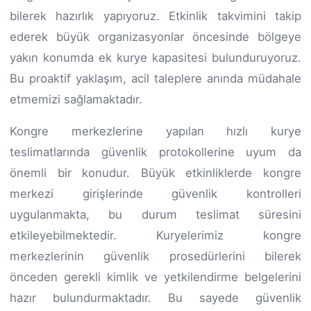
bilerek hazırlık yapıyoruz. Etkinlik takvimini takip
ederek büyük organizasyonlar öncesinde bölgeye
yakın konumda ek kurye kapasitesi bulunduruyoruz.
Bu proaktif yaklaşım, acil taleplere anında müdahale
etmemizi sağlamaktadır.
Kongre merkezlerine yapılan hızlı kurye
teslimatlarında güvenlik protokollerine uyum da
önemli bir konudur. Büyük etkinliklerde kongre
merkezi girişlerinde güvenlik kontrolleri
uygulanmakta, bu durum teslimat süresini
etkileyebilmektedir. Kuryelerimiz kongre
merkezlerinin güvenlik prosedürlerini bilerek
önceden gerekli kimlik ve yetkilendirme belgelerini
hazır bulundurmaktadır. Bu sayede güvenlik