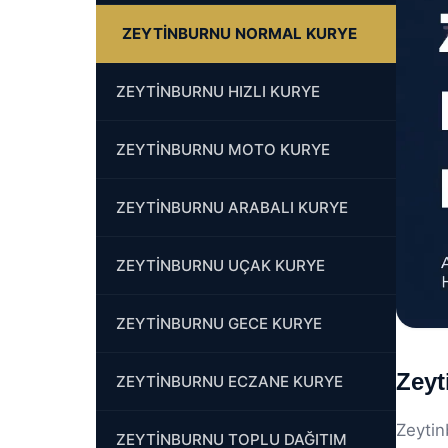
ZEYTİNBURNU NORMAL KURYE
ZEYTİNBURNU HIZLI KURYE
ZEYTİNBURNU MOTO KURYE
ZEYTİNBURNU ARABALI KURYE
ZEYTİNBURNU UÇAK KURYE
ZEYTİNBURNU GECE KURYE
Zeyt
ZEYTİNBURNU ECZANE KURYE
Zeytin
ZEYTİNBURNU TOPLU DAĞITIM