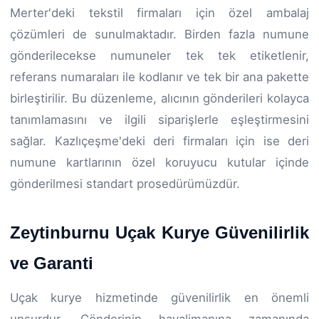
Merter'deki tekstil firmaları için özel ambalaj
çözümleri de sunulmaktadır. Birden fazla numune
gönderilecekse numuneler tek tek etiketlenir,
referans numaraları ile kodlanır ve tek bir ana pakette
birleştirilir. Bu düzenleme, alıcının gönderileri kolayca
tanımlamasını ve ilgili siparişlerle eşleştirmesini
sağlar. Kazlıçeşme'deki deri firmaları için ise deri
numune kartlarının özel koruyucu kutular içinde
gönderilmesi standart prosedürümüzdür.
Zeytinburnu Uçak Kurye Güvenilirlik
ve Garanti
Uçak kurye hizmetinde güvenilirlik en önemli
unsurdur. Gönderinin havalimanına zamanında