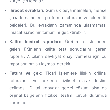
kurye için idealdir.
İhracat evrakları:
Gümrük beyannameleri, menşe
şahadetnameleri, proforma faturalar ve akreditif
belgeleri. Bu evrakların zamanında ulaşmaması
ihracat sürecinin tamamını geciktirebilir.
Kalite kontrol raporları:
Üretim tesislerinden
gelen ürünlerin kalite test sonuçlarını içeren
raporlar. Alıcıların sevkiyat onayı vermesi için bu
raporların hızla ulaşması gerekir.
Fatura ve çek:
Ticari işlemlere ilişkin orijinal
faturaların ve çeklerin fiziksel olarak teslim
edilmesi. Dijital kopyalar geçici çözüm olsa da
orijinal belgelerin fiziksel teslimi birçok durumda
zorunludur.