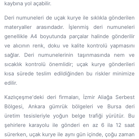
kaybına yol açabilir.
Deri numuneleri de uçak kurye ile sıklıkla gönderilen
materyaller arasındadır. İşlenmiş deri numuneleri
genellikle A4 boyutunda parçalar halinde gönderilir
ve alıcının renk, doku ve kalite kontrolü yapmasını
sağlar. Deri numunelerinin taşınmasında nem ve
sıcaklık kontrolü önemlidir; uçak kurye gönderileri
kısa sürede teslim edildiğinden bu riskler minimize
edilir.
Kazlıçeşme'deki deri firmaları, İzmir Aliağa Serbest
Bölgesi, Ankara gümrük bölgeleri ve Bursa deri
üretim tesisleriyle yoğun belge trafiği yürütür. Bu
şehirlere karayolu ile gönderi en az 6 ila 12 saat
sürerken, uçak kurye ile aynı gün içinde, çoğu zaman