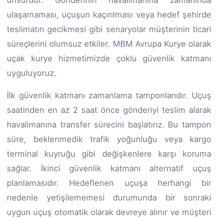
ulaşamaması, uçuşun kaçırılması veya hedef şehirde
teslimatın gecikmesi gibi senaryolar müşterinin ticari
süreçlerini olumsuz etkiler. MBM Avrupa Kurye olarak
uçak kurye hizmetimizde çoklu güvenlik katmanı
uyguluyoruz.
İlk güvenlik katmanı zamanlama tamponlarıdır. Uçuş
saatinden en az 2 saat önce gönderiyi teslim alarak
havalimanına transfer sürecini başlatırız. Bu tampon
süre, beklenmedik trafik yoğunluğu veya kargo
terminal kuyruğu gibi değişkenlere karşı koruma
sağlar. İkinci güvenlik katmanı alternatif uçuş
planlamasıdır. Hedeflenen uçuşa herhangi bir
nedenle yetişilememesi durumunda bir sonraki
uygun uçuş otomatik olarak devreye alınır ve müşteri