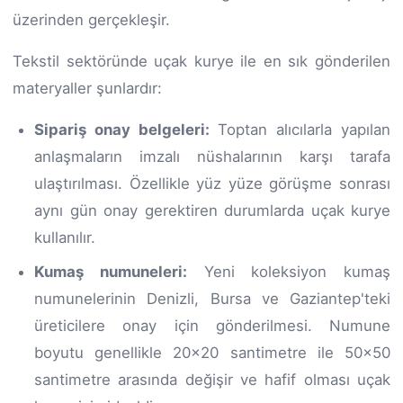
üzerinden gerçekleşir.
Tekstil sektöründe uçak kurye ile en sık gönderilen
materyaller şunlardır:
Sipariş onay belgeleri:
Toptan alıcılarla yapılan
anlaşmaların imzalı nüshalarının karşı tarafa
ulaştırılması. Özellikle yüz yüze görüşme sonrası
aynı gün onay gerektiren durumlarda uçak kurye
kullanılır.
Kumaş numuneleri:
Yeni koleksiyon kumaş
numunelerinin Denizli, Bursa ve Gaziantep'teki
üreticilere onay için gönderilmesi. Numune
boyutu genellikle 20x20 santimetre ile 50x50
santimetre arasında değişir ve hafif olması uçak