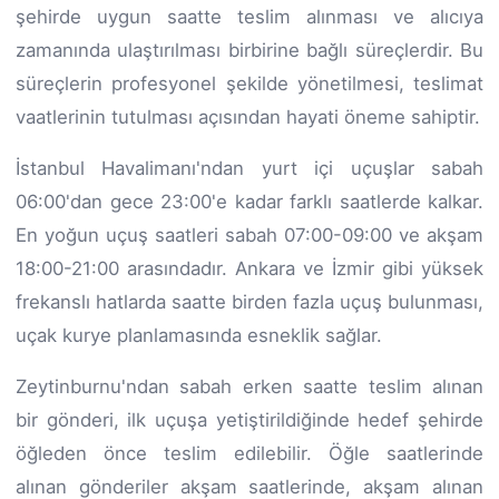
şehirde uygun saatte teslim alınması ve alıcıya
zamanında ulaştırılması birbirine bağlı süreçlerdir. Bu
süreçlerin profesyonel şekilde yönetilmesi, teslimat
vaatlerinin tutulması açısından hayati öneme sahiptir.
İstanbul Havalimanı'ndan yurt içi uçuşlar sabah
06:00'dan gece 23:00'e kadar farklı saatlerde kalkar.
En yoğun uçuş saatleri sabah 07:00-09:00 ve akşam
18:00-21:00 arasındadır. Ankara ve İzmir gibi yüksek
frekanslı hatlarda saatte birden fazla uçuş bulunması,
uçak kurye planlamasında esneklik sağlar.
Zeytinburnu'ndan sabah erken saatte teslim alınan
bir gönderi, ilk uçuşa yetiştirildiğinde hedef şehirde
öğleden önce teslim edilebilir. Öğle saatlerinde
alınan gönderiler akşam saatlerinde, akşam alınan