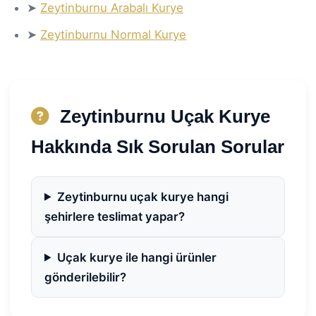
➤
Zeytinburnu Arabalı Kurye
➤
Zeytinburnu Normal Kurye
Zeytinburnu Uçak Kurye
Hakkında Sık Sorulan Sorular
Zeytinburnu uçak kurye hangi
şehirlere teslimat yapar?
Uçak kurye ile hangi ürünler
gönderilebilir?