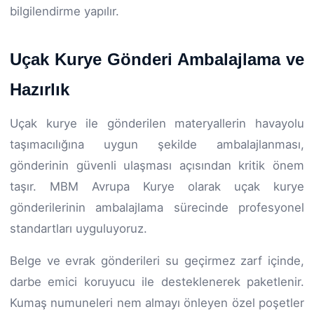
bilgilendirme yapılır.
Uçak Kurye Gönderi Ambalajlama ve
Hazırlık
Uçak kurye ile gönderilen materyallerin havayolu
taşımacılığına uygun şekilde ambalajlanması,
gönderinin güvenli ulaşması açısından kritik önem
taşır. MBM Avrupa Kurye olarak uçak kurye
gönderilerinin ambalajlama sürecinde profesyonel
standartları uyguluyoruz.
Belge ve evrak gönderileri su geçirmez zarf içinde,
darbe emici koruyucu ile desteklenerek paketlenir.
Kumaş numuneleri nem almayı önleyen özel poşetler