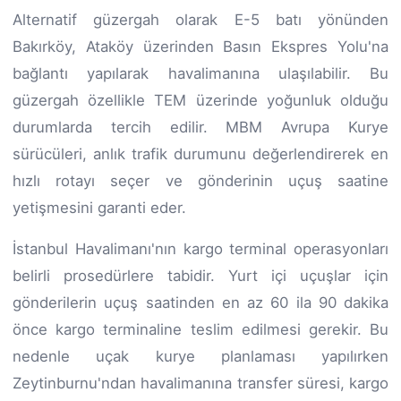
Alternatif güzergah olarak E-5 batı yönünden
Bakırköy, Ataköy üzerinden Basın Ekspres Yolu'na
bağlantı yapılarak havalimanına ulaşılabilir. Bu
güzergah özellikle TEM üzerinde yoğunluk olduğu
durumlarda tercih edilir. MBM Avrupa Kurye
sürücüleri, anlık trafik durumunu değerlendirerek en
hızlı rotayı seçer ve gönderinin uçuş saatine
yetişmesini garanti eder.
İstanbul Havalimanı'nın kargo terminal operasyonları
belirli prosedürlere tabidir. Yurt içi uçuşlar için
gönderilerin uçuş saatinden en az 60 ila 90 dakika
önce kargo terminaline teslim edilmesi gerekir. Bu
nedenle uçak kurye planlaması yapılırken
Zeytinburnu'ndan havalimanına transfer süresi, kargo