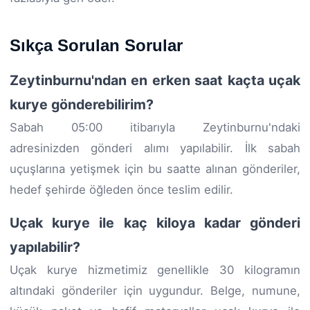
Sıkça Sorulan Sorular
Zeytinburnu'ndan en erken saat kaçta uçak
kurye gönderebilirim?
Sabah 05:00 itibarıyla Zeytinburnu'ndaki
adresinizden gönderi alımı yapılabilir. İlk sabah
uçuşlarına yetişmek için bu saatte alınan gönderiler,
hedef şehirde öğleden önce teslim edilir.
Uçak kurye ile kaç kiloya kadar gönderi
yapılabilir?
Uçak kurye hizmetimiz genellikle 30 kilogramın
altındaki gönderiler için uygundur. Belge, numune,