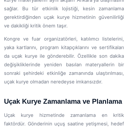
sağlar. Bu tür etkinlik lojistiği, kesin zamanlama
gerektirdiğinden uçak kurye hizmetinin güvenilirliği
ve dakikliği kritik önem taşır.
Kongre ve fuar organizatörleri, katılımcı listelerini,
yaka kartlarını, program kitapçıklarını ve sertifikaları
da uçak kurye ile gönderebilir. Özellikle son dakika
değişikliklerinde yeniden basılan materyallerin bir
sonraki şehirdeki etkinliğe zamanında ulaştırılması,
uçak kurye olmadan neredeyse imkansızdır.
Uçak Kurye Zamanlama ve Planlama
Uçak kurye hizmetinde zamanlama en kritik
faktördür. Gönderinin uçuş saatine yetişmesi, hedef