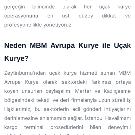
gerçeğin bilincinde olarak her uçak kurye
operasyonunu en üst düzey dikkat ve
profesyonellikle yönetiyoruz.
Neden MBM Avrupa Kurye ile Uçak
Kurye?
Zeytinburnu'ndan uçak kurye hizmeti sunan MBM
Avrupa Kurye olarak sektördeki farkımızı ortaya
koyan unsurları paylaşalım. Merter ve Kazlıçeşme
bölgesindeki tekstil ve deri firmalarıyla uzun süreli iş
ilişkilerimiz, bu sektörlerin acil gönderi ihtiyaçlarını
derinlemesine anlamamızı sağlar. İstanbul Havalimanı
kargo terminal prosedürlerini bilen deneyimli