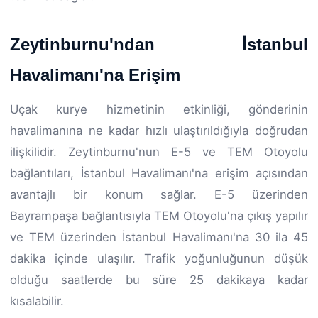
Zeytinburnu'ndan İstanbul
Havalimanı'na Erişim
Uçak kurye hizmetinin etkinliği, gönderinin
havalimanına ne kadar hızlı ulaştırıldığıyla doğrudan
ilişkilidir. Zeytinburnu'nun E-5 ve TEM Otoyolu
bağlantıları, İstanbul Havalimanı'na erişim açısından
avantajlı bir konum sağlar. E-5 üzerinden
Bayrampaşa bağlantısıyla TEM Otoyolu'na çıkış yapılır
ve TEM üzerinden İstanbul Havalimanı'na 30 ila 45
dakika içinde ulaşılır. Trafik yoğunluğunun düşük
olduğu saatlerde bu süre 25 dakikaya kadar
kısalabilir.