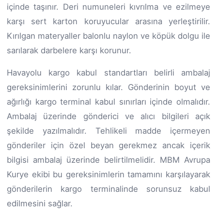
içinde taşınır. Deri numuneleri kıvrılma ve ezilmeye
karşı sert karton koruyucular arasına yerleştirilir.
Kırılgan materyaller balonlu naylon ve köpük dolgu ile
sarılarak darbelere karşı korunur.
Havayolu kargo kabul standartları belirli ambalaj
gereksinimlerini zorunlu kılar. Gönderinin boyut ve
ağırlığı kargo terminal kabul sınırları içinde olmalıdır.
Ambalaj üzerinde gönderici ve alıcı bilgileri açık
şekilde yazılmalıdır. Tehlikeli madde içermeyen
gönderiler için özel beyan gerekmez ancak içerik
bilgisi ambalaj üzerinde belirtilmelidir. MBM Avrupa
Kurye ekibi bu gereksinimlerin tamamını karşılayarak
gönderilerin kargo terminalinde sorunsuz kabul
edilmesini sağlar.