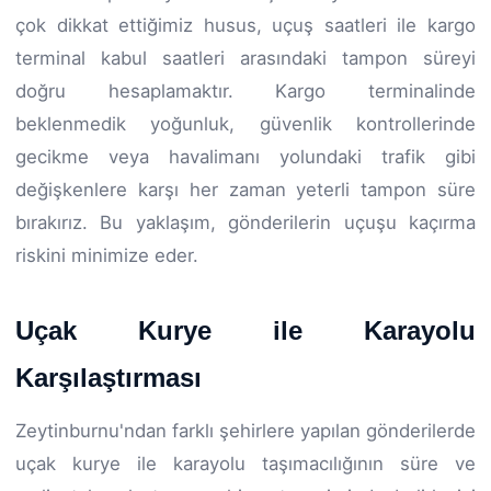
çok dikkat ettiğimiz husus, uçuş saatleri ile kargo
terminal kabul saatleri arasındaki tampon süreyi
doğru hesaplamaktır. Kargo terminalinde
beklenmedik yoğunluk, güvenlik kontrollerinde
gecikme veya havalimanı yolundaki trafik gibi
değişkenlere karşı her zaman yeterli tampon süre
bırakırız. Bu yaklaşım, gönderilerin uçuşu kaçırma
riskini minimize eder.
Uçak Kurye ile Karayolu
Karşılaştırması
Zeytinburnu'ndan farklı şehirlere yapılan gönderilerde
uçak kurye ile karayolu taşımacılığının süre ve