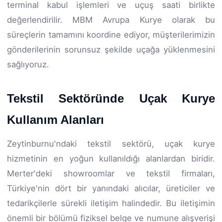
terminal kabul işlemleri ve uçuş saati birlikte
değerlendirilir. MBM Avrupa Kurye olarak bu
süreçlerin tamamını koordine ediyor, müşterilerimizin
gönderilerinin sorunsuz şekilde uçağa yüklenmesini
sağlıyoruz.
Tekstil Sektöründe Uçak Kurye
Kullanım Alanları
Zeytinburnu'ndaki tekstil sektörü, uçak kurye
hizmetinin en yoğun kullanıldığı alanlardan biridir.
Merter'deki showroomlar ve tekstil firmaları,
Türkiye'nin dört bir yanındaki alıcılar, üreticiler ve
tedarikçilerle sürekli iletişim halindedir. Bu iletişimin
önemli bir bölümü fiziksel belge ve numune alışverişi