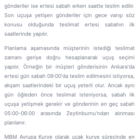
gönderiler ise ertesi sabah erken saatte teslim edilir.
Son uçuşa yetişen gönderiler için gece varışı söz
konusu olduğunda teslimat ertesi sabahın ilk
saatlerinde yapılır.
Planlama aşamasında müşterinin istediği teslimat
zamanı geriye doğru hesaplanarak uçuş seçimi
yapılır. Örneğin bir müşteri gönderisinin Ankara'da
ertesi gün sabah 09:00'da teslim edilmesini istiyorsa,
akşam saatlerindeki bir uçuş yeterli olur. Ancak aynı
gün öğleden önce teslimat isteniyorsa, sabah ilk
uçuşa yetişmek gerekir ve gönderinin en geç sabah
05:00-06:00 arasında Zeytinburnu'ndan alınması
planlanır.
MBM Avrupa Kurye olarak uçak kurye sürecinde en