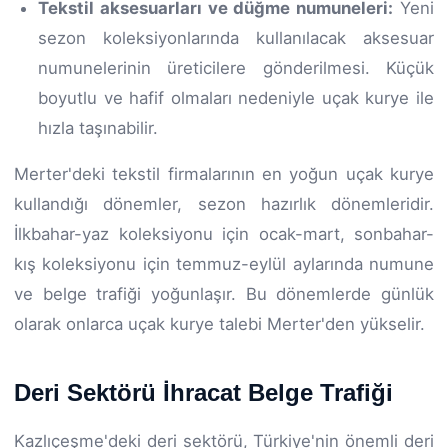
Tekstil aksesuarları ve düğme numuneleri:
Yeni
sezon koleksiyonlarında kullanılacak aksesuar
numunelerinin üreticilere gönderilmesi. Küçük
boyutlu ve hafif olmaları nedeniyle uçak kurye ile
hızla taşınabilir.
Merter'deki tekstil firmalarının en yoğun uçak kurye
kullandığı dönemler, sezon hazırlık dönemleridir.
İlkbahar-yaz koleksiyonu için ocak-mart, sonbahar-
kış koleksiyonu için temmuz-eylül aylarında numune
ve belge trafiği yoğunlaşır. Bu dönemlerde günlük
olarak onlarca uçak kurye talebi Merter'den yükselir.
Deri Sektörü İhracat Belge Trafiği
Kazlıçeşme'deki deri sektörü, Türkiye'nin önemli deri