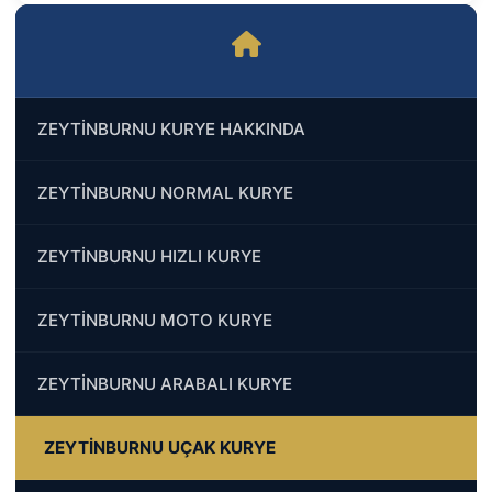
ZEYTİNBURNU KURYE HAKKINDA
ZEYTİNBURNU NORMAL KURYE
ZEYTİNBURNU HIZLI KURYE
ZEYTİNBURNU MOTO KURYE
ZEYTİNBURNU ARABALI KURYE
ZEYTİNBURNU UÇAK KURYE