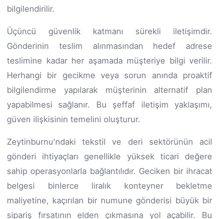
bilgilendirilir.
Üçüncü güvenlik katmanı sürekli iletişimdir.
Gönderinin teslim alınmasından hedef adrese
teslimine kadar her aşamada müşteriye bilgi verilir.
Herhangi bir gecikme veya sorun anında proaktif
bilgilendirme yapılarak müşterinin alternatif plan
yapabilmesi sağlanır. Bu şeffaf iletişim yaklaşımı,
güven ilişkisinin temelini oluşturur.
Zeytinburnu'ndaki tekstil ve deri sektörünün acil
gönderi ihtiyaçları genellikle yüksek ticari değere
sahip operasyonlarla bağlantılıdır. Geciken bir ihracat
belgesi binlerce liralık konteyner bekletme
maliyetine, kaçırılan bir numune gönderisi büyük bir
sipariş fırsatının elden çıkmasına yol açabilir. Bu